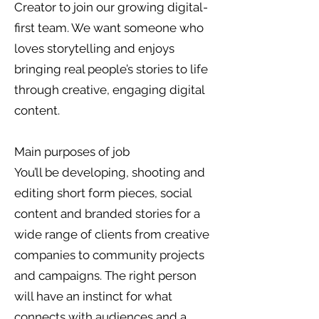
Creator to join our growing digital-
first team. We want someone who
loves storytelling and enjoys
bringing real people’s stories to life
through creative, engaging digital
content.
Main purposes of job
You’ll be developing, shooting and
editing short form pieces, social
content and branded stories for a
wide range of clients from creative
companies to community projects
and campaigns. The right person
will have an instinct for what
connects with audiences and a