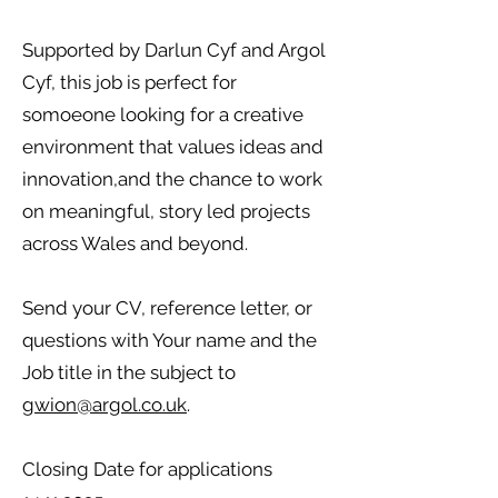
Supported by Darlun Cyf and Argol
Cyf, this job is perfect for
somoeone looking for a creative
environment that values ideas and
innovation,and the chance to work
on meaningful, story led projects
across Wales and beyond.
Send your CV, reference letter, or
questions with Your name and the
Job title in the subject to
gwion@argol.co.uk
.
Closing Date for applications