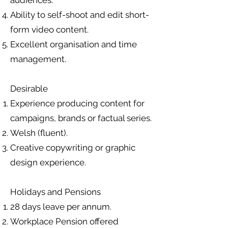
Ability to self-shoot and edit short-
form video content.
Excellent organisation and time
management.
Desirable
Experience producing content for
campaigns, brands or factual series.
Welsh (fluent).
Creative copywriting or graphic
design experience.
Holidays and Pensions
28 days leave per annum.
Workplace Pension offered