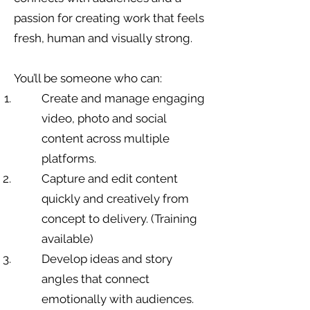
passion for creating work that feels
fresh, human and visually strong.
You’ll be someone who can:
Create and manage engaging
video, photo and social
content across multiple
platforms.
Capture and edit content
quickly and creatively from
concept to delivery. (Training
available)
Develop ideas and story
angles that connect
emotionally with audiences.