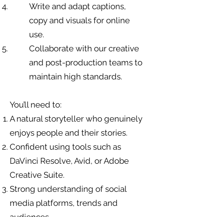
Write and adapt captions,
copy and visuals for online
use.
Collaborate with our creative
and post-production teams to
maintain high standards.
You’ll need to:
A natural storyteller who genuinely
enjoys people and their stories.
Confident using tools such as
DaVinci Resolve, Avid, or Adobe
Creative Suite.
Strong understanding of social
media platforms, trends and
audiences.